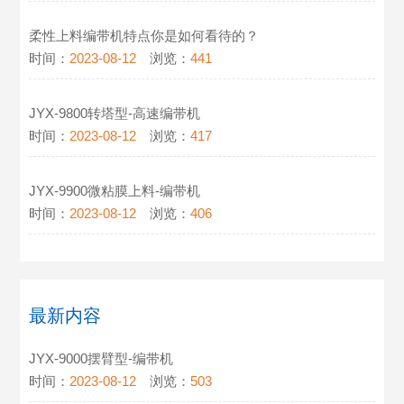
柔性上料编带机特点你是如何看待的？
时间：
2023-08-12
浏览：
441
JYX-9800转塔型-高速编带机
时间：
2023-08-12
浏览：
417
JYX-9900微粘膜上料-编带机
时间：
2023-08-12
浏览：
406
最新内容
JYX-9000摆臂型-编带机
时间：
2023-08-12
浏览：
503