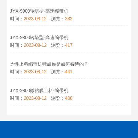
JYX-9900转塔型-高速编带机
时间：
2023-08-12
浏览：
382
JYX-9800转塔型-高速编带机
时间：
2023-08-12
浏览：
417
柔性上料编带机特点你是如何看待的？
时间：
2023-08-12
浏览：
441
JYX-9900微粘膜上料-编带机
时间：
2023-08-12
浏览：
406