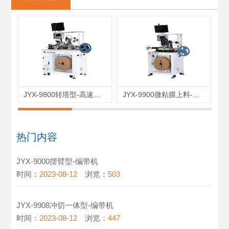
JYX-9800转塔型-高速编带机
JYX-9900微粘膜上料-编带机
热门内容
JYX-9000摆臂型-编带机
时间：
2023-08-12
浏览：
503
JYX-9908冲切一体型-编带机
时间：
2023-08-12
浏览：
447