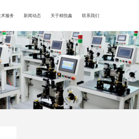
技术服务
新闻动态
关于精悦鑫
联系我们