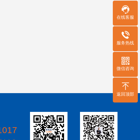
在线客服
服务热线
微信咨询
返回顶部
1017