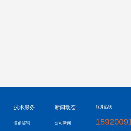
技术服务
新闻动态
服务热线
1592009
售前咨询
公司新闻