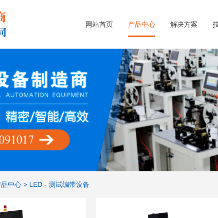
网站首页
产品中心
解决方案
产品中心
>
LED - 测试编带设备