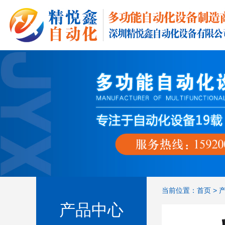
当前位置：
首页
>
产品中心