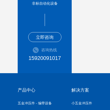
非标自动化设备
立即咨询
咨询热线
15920091017
产品中心
解决方案
五金冲压件 - 编带设备
小五金冲压件