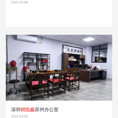
2025-04-08
深圳
精悦鑫
苏州办公室
2025-04-08