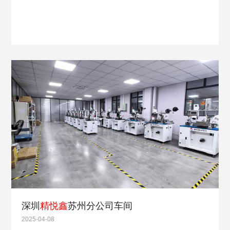
深圳
精悦鑫
苏州分公司车间
2025-04-08