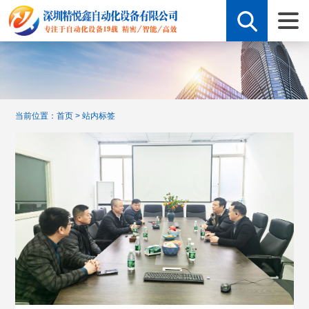
当前位置：
首页
>
站内标签