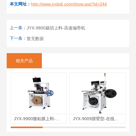
本文网址：
http://www.jyxbdj.com/show.asp?id=244
上一条：
JYX-9800裁切上料-高速编带机
下一条：
暂无数据
相关产品
JYX-9900微粘膜上料-编带机
JYX-9009摆臂型-在线式编带机