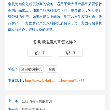
带机为精密化程度较高的设备，适用于量大且产品品质要求较
高的产品加工，如果产品来料批次不同，差异较大，将影响到
编带机的生产。如果出现以上问题，则可以与供应商沟通，进
行解决，一方面解决产品来料的品质要求，另一方面与编带机
供应商沟通，进行设备的调试。
你觉得这篇文章怎么样？
1
0
标签：
全自动编带机
全部
本文网址：
http://www.jyxbdj.com/show.asp?id=77
上一条：
全自动编带机的作用
下一条：
精悦鑫官网上线