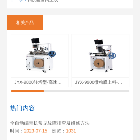
相关产品
JYX-9800转塔型-高速编带机
JYX-9900微粘膜上料-编带机
热门内容
全自动编带机常见故障排查及维修方法
时间：
2023-07-15
浏览：
1031