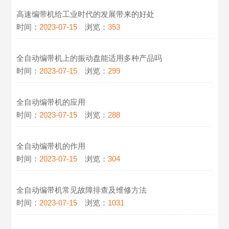
高速编带机给工业时代的发展带来的好处
时间：
2023-07-15
浏览：
353
全自动编带机上的振动盘能适用多种产品吗
时间：
2023-07-15
浏览：
299
全自动编带机的应用
时间：
2023-07-15
浏览：
288
全自动编带机的作用
时间：
2023-07-15
浏览：
304
全自动编带机常见故障排查及维修方法
时间：
2023-07-15
浏览：
1031