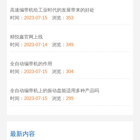
高速编带机给工业时代的发展带来的好处
时间：
2023-07-15
浏览：
353
精悦鑫官网上线
时间：
2023-07-14
浏览：
349
全自动编带机的作用
时间：
2023-07-15
浏览：
304
全自动编带机上的振动盘能适用多种产品吗
时间：
2023-07-15
浏览：
299
最新内容