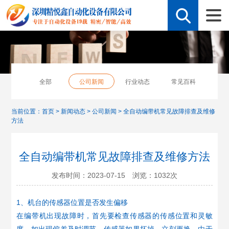
全部
公司新闻
行业动态
常见百科
当前位置：
首页
>
新闻动态
>
公司新闻
>
全自动编带机常见故障排查及维修
方法
全自动编带机常见故障排查及维修方法
发布时间：2023-07-15 浏览：
1032
次
1、机台的传感器位置是否发生偏移
在编带机出现故障时，首先要检查传感器的传感位置和灵敏